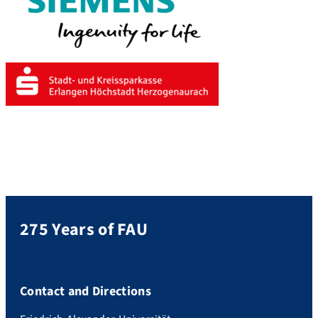
275 Years of FAU
Contact and Directions